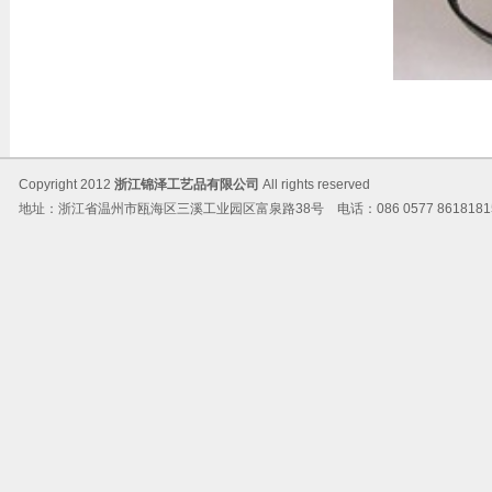
Copyright 2012
浙江锦泽工艺品有限公司
All rights reserved
地址：浙江省温州市瓯海区三溪工业园区富泉路38号 电话：086 0577 86181815 传